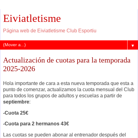
Eiviatletisme
Página web de Eiviatletisme Club Esportiu
▼
Actualización de cuotas para la temporada
2025-2026
Hola importante de cara a esta nueva temporada que esta a
punto de comenzar, actualizamos la cuota mensual del Club
para todos los grupos de adultos y escuelas a partir de
septiembre
:
-Cuota 25€
-Cuota para 2 hermanos 43€
Las cuotas se pueden abonar al entrenador después del