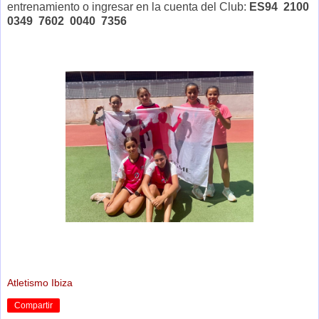
entrenamiento o ingresar en la cuenta del Club:
ES94 2100
0349 7602 0040 7356
Atletismo Ibiza
Compartir