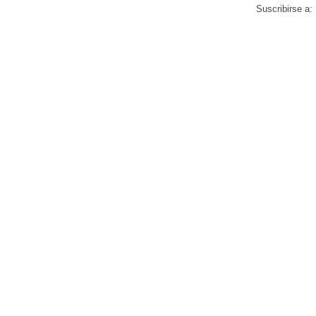
Suscribirse a: