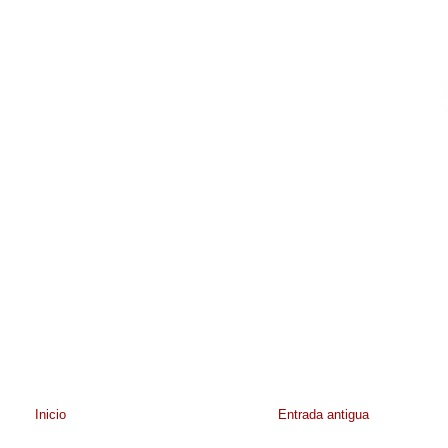
Inicio
Entrada antigua