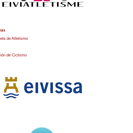
cias
ela de Atletismo
ión de Ciclismo