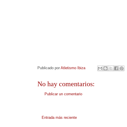
Publicado por
Atletismo Ibiza
No hay comentarios:
Publicar un comentario
Entrada más reciente