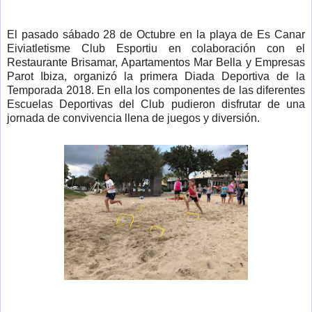
El pasado sábado 28 de Octubre en la playa de Es Canar
Eiviatletisme Club Esportiu en colaboración con el
Restaurante Brisamar, Apartamentos Mar Bella y Empresas
Parot Ibiza, organizó la primera Diada Deportiva de la
Temporada 2018. En ella los componentes de las diferentes
Escuelas Deportivas del Club pudieron disfrutar de una
jornada de convivencia llena de juegos y diversión.