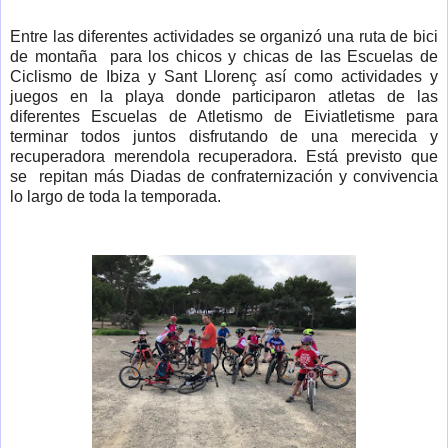
Entre las diferentes actividades se organizó una ruta de bici
de montaña para los chicos y chicas de las Escuelas de
Ciclismo de Ibiza y Sant Llorenç así como actividades y
juegos en la playa donde participaron atletas de las
diferentes Escuelas de Atletismo de Eiviatletisme para
terminar todos juntos disfrutando de una merecida y
recuperadora merendola recuperadora. Está previsto que
se repitan más Diadas de confraternización y convivencia
lo largo de toda la temporada.