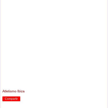
Atletismo Ibiza
Compartir