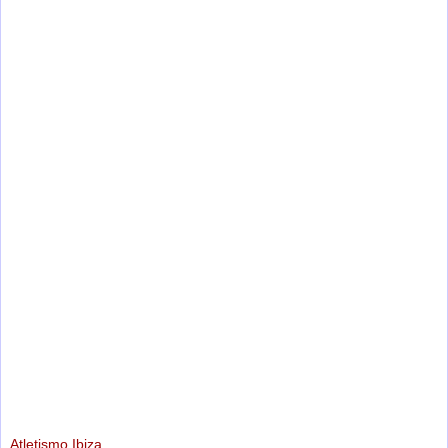
Atletismo Ibiza