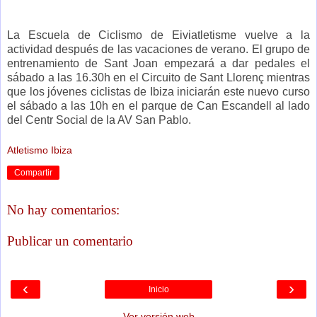
La Escuela de Ciclismo de Eiviatletisme vuelve a la
actividad después de las vacaciones de verano. El grupo de
entrenamiento de Sant Joan empezará a dar pedales el
sábado a las 16.30h en el Circuito de Sant Llorenç mientras
que los jóvenes ciclistas de Ibiza iniciarán este nuevo curso
el sábado a las 10h en el parque de Can Escandell al lado
del Centr Social de la AV San Pablo.
Atletismo Ibiza
Compartir
No hay comentarios:
Publicar un comentario
‹
›
Inicio
Ver versión web