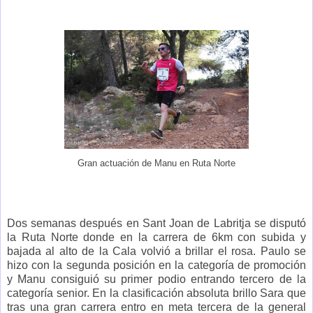
Gran actuación de Manu en Ruta Norte
Dos semanas después en Sant Joan de Labritja se disputó
la Ruta Norte donde en la carrera de 6km con subida y
bajada al alto de la Cala volvió a brillar el rosa. Paulo se
hizo con la segunda posición en la categoría de promoción
y Manu consiguió su primer podio entrando tercero de la
categoría senior. En la clasificación absoluta brillo Sara que
tras una gran carrera entro en meta tercera de la general