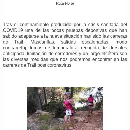
Ruta Norte
Tras el confinamiento producido por la crisis sanitaria del
COVID19 una de las pocas pruebas deportivas que han
sabido adaptarse a la nueva situación han sido las carreras
de Trail. Mascarillas, salidas escalonadas, modo
contrarreloj, tomas de temperatura, recogida de dorsales
anticipada, limitación de corredores y un largo etcétera son
las diversas medidas que nos podremos encontrar en las
carreras de Trail post coronavirus.