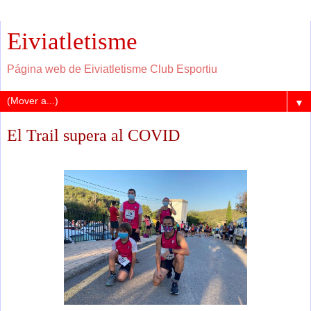
Eiviatletisme
Página web de Eiviatletisme Club Esportiu
▼
El Trail supera al COVID