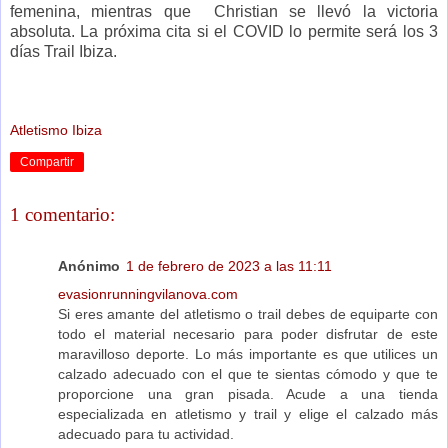
femenina, mientras que Christian se llevó la victoria
absoluta. La próxima cita si el COVID lo permite será los 3
días Trail Ibiza.
Atletismo Ibiza
Compartir
1 comentario:
Anónimo
1 de febrero de 2023 a las 11:11
evasionrunningvilanova.com
Si eres amante del atletismo o trail debes de equiparte con
todo el material necesario para poder disfrutar de este
maravilloso deporte. Lo más importante es que utilices un
calzado adecuado con el que te sientas cómodo y que te
proporcione una gran pisada. Acude a una tienda
especializada en atletismo y trail y elige el calzado más
adecuado para tu actividad.