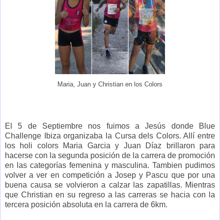
Maria, Juan y Christian en los Colors
El 5 de Septiembre nos fuimos a Jesús donde Blue
Challenge Ibiza organizaba la Cursa dels Colors. Allí entre
los holi colors Maria Garcia y Juan Díaz brillaron para
hacerse con la segunda posición de la carrera de promoción
en las categorías femenina y masculina. Tambien pudimos
volver a ver en competición a Josep y Pascu que por una
buena causa se volvieron a calzar las zapatillas. Mientras
que Christian en su regreso a las carreras se hacia con la
tercera posición absoluta en la carrera de 6km.