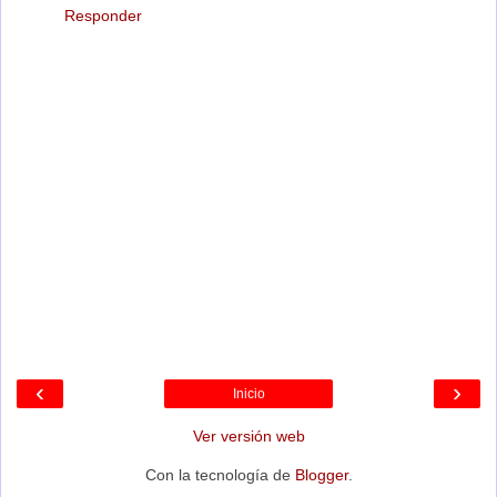
Responder
‹
›
Inicio
Ver versión web
Con la tecnología de
Blogger
.