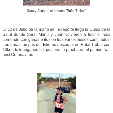
Sara y Juan en el Infierno "Rafal Trobat"
El 12 de Julio de la mano de Trideporte llego la Cursa de la
Salut donde Sara, Manu y Juan volvieron a lucir el rosa
corriendo con ganas e ilusión tras varios meses confinados.
Las duras rampas del Infierno ubicadas en Rafal Trobat con
10km de toboganes les pusieron a prueba en el primer Trail
post Coronavirus