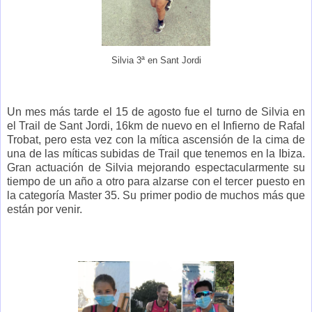
Silvia 3ª en Sant Jordi
Un mes más tarde el 15 de agosto fue el turno de Silvia en
el Trail de Sant Jordi, 16km de nuevo en el Infierno de Rafal
Trobat, pero esta vez con la mítica ascensión de la cima de
una de las míticas subidas de Trail que tenemos en la Ibiza.
Gran actuación de Silvia mejorando espectacularmente su
tiempo de un año a otro para alzarse con el tercer puesto en
la categoría Master 35. Su primer podio de muchos más que
están por venir.