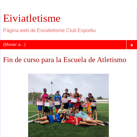
Eiviatletisme
Página web de Eiviatletisme Club Esportiu
▼
Fin de curso para la Escuela de Atletismo