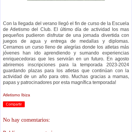
Con la llegada del verano llegó el fin de curso de la Escuela
de Atletismo del Club. El último día de actividad los mas
pequeños pudieron disfrutar de una jornada divertida con
juegos de agua y entrega de medallas y diplomas.
Cerramos un curso lleno de alegrías donde los atletas más
jóvenes han ido aprendiendo y sumando experiencias
enriquecedoras que les servirán en un futuro. En agosto
abriremos inscripciones para la temporada 2023-2024
guardando plazas para los atletas que continúan con la
actividad de un año para otro. Muchas gracias a mamas,
papas y patrocinadores por esta magnífica temporada!
Atletismo Ibiza
Compartir
No hay comentarios: