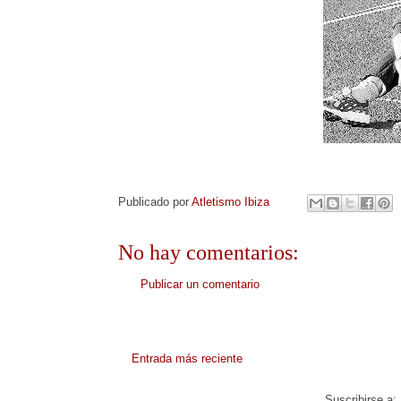
Publicado por
Atletismo Ibiza
No hay comentarios:
Publicar un comentario
Entrada más reciente
Suscribirse a: