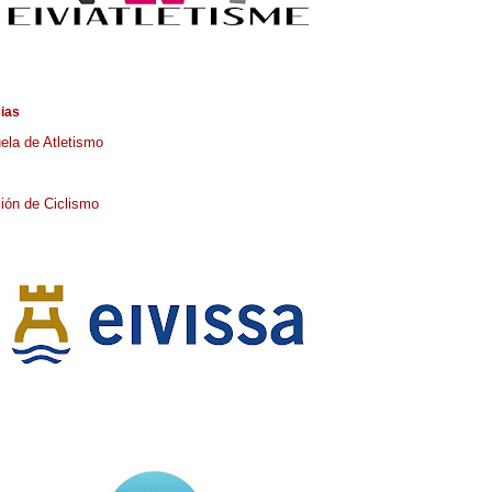
cias
ela de Atletismo
ión de Ciclismo