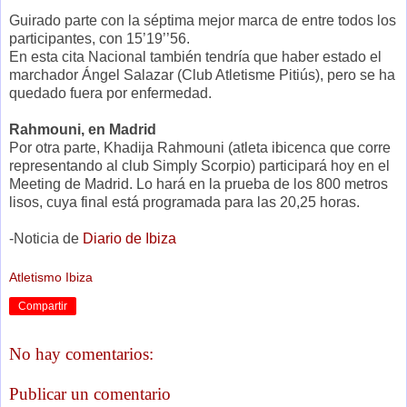
Guirado parte con la séptima mejor marca de entre todos los
participantes, con 15’19’’56.
En esta cita Nacional también tendría que haber estado el
marchador Ángel Salazar (Club Atletisme Pitiús), pero se ha
quedado fuera por enfermedad.
Rahmouni, en Madrid
Por otra parte, Khadija Rahmouni (atleta ibicenca que corre
representando al club Simply Scorpio) participará hoy en el
Meeting de Madrid. Lo hará en la prueba de los 800 metros
lisos, cuya final está programada para las 20,25 horas.
-Noticia de
Diario de Ibiza
Atletismo Ibiza
Compartir
No hay comentarios:
Publicar un comentario