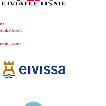
cias
ela de Atletismo
ión de Ciclismo