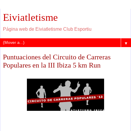
Eiviatletisme
Página web de Eiviatletisme Club Esportiu
▼
Puntuaciones del Circuito de Carreras
Populares en la III Ibiza 5 km Run