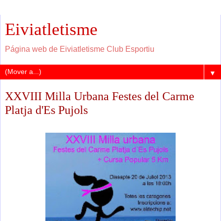
Eiviatletisme
Página web de Eiviatletisme Club Esportiu
▼
XXVIII Milla Urbana Festes del Carme
Platja d'Es Pujols