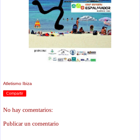
Atletismo Ibiza
Compartir
No hay comentarios:
Publicar un comentario