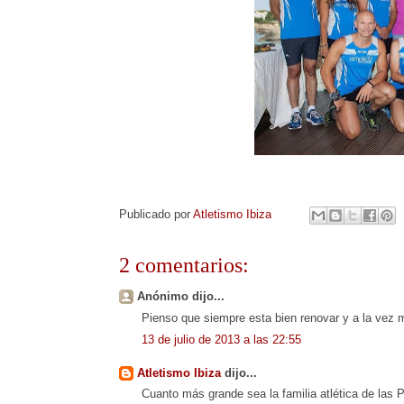
Publicado por
Atletismo Ibiza
2 comentarios:
Anónimo dijo...
Pienso que siempre esta bien renovar y a la vez 
13 de julio de 2013 a las 22:55
Atletismo Ibiza
dijo...
Cuanto más grande sea la familia atlética de las P