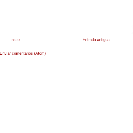
Inicio
Entrada antigua
Enviar comentarios (Atom)