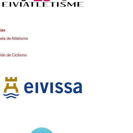
cias
ela de Atletismo
ión de Ciclismo