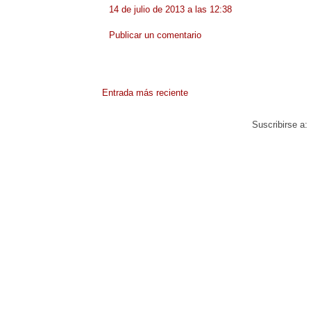
14 de julio de 2013 a las 12:38
Publicar un comentario
Entrada más reciente
Suscribirse a: