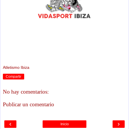
Atletismo Ibiza
Compartir
No hay comentarios:
Publicar un comentario
‹
›
Inicio