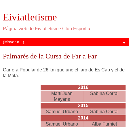
Eiviatletisme
Página web de Eiviatletisme Club Esportiu
▼
Palmarés de la Cursa de Far a Far
Carrera Popular de 26 km que une el faro de Es Cap y el de
la Mola.
2016
Martí Juan
Sabina Corral
Mayans
2015
Samuel Urbano
Sabina Corral
2014
Samuel Urbano
Alba Furniet