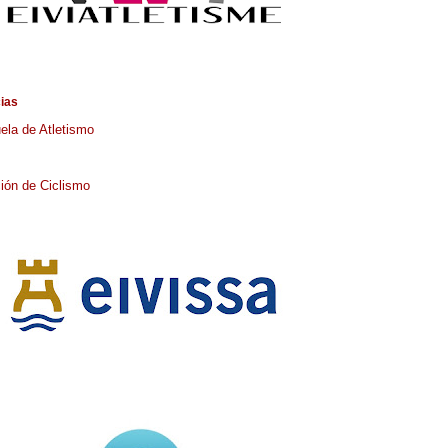
cias
ela de Atletismo
ión de Ciclismo