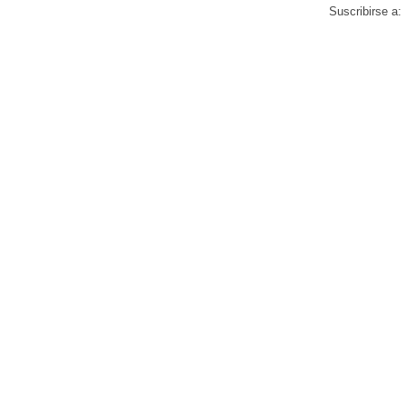
Suscribirse a: