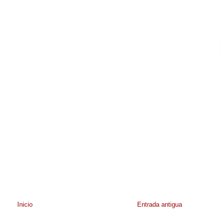
Inicio
Entrada antigua