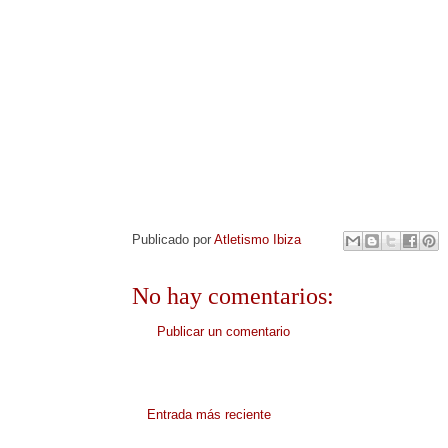
Publicado por
Atletismo Ibiza
No hay comentarios:
Publicar un comentario
Entrada más reciente