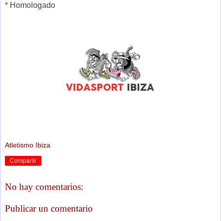
* Homologado
Atletismo Ibiza
Compartir
No hay comentarios:
Publicar un comentario