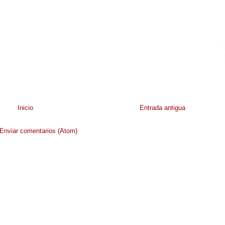
Inicio
Entrada antigua
Enviar comentarios (Atom)