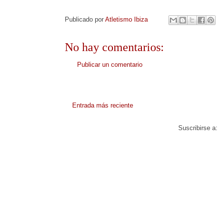
Publicado por
Atletismo Ibiza
No hay comentarios:
Publicar un comentario
Entrada más reciente
Suscribirse a: