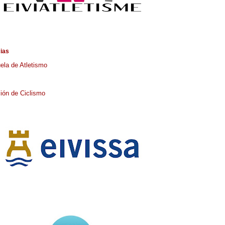
cias
ela de Atletismo
ión de Ciclismo