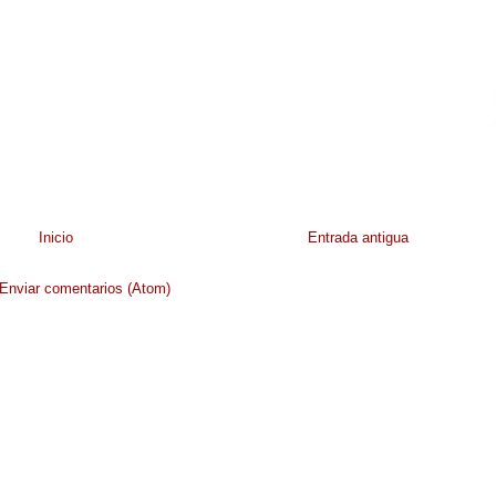
Inicio
Entrada antigua
Enviar comentarios (Atom)