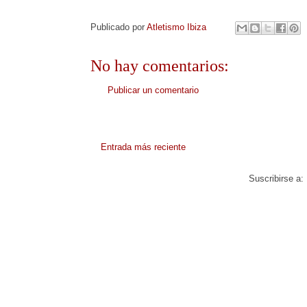
Publicado por
Atletismo Ibiza
No hay comentarios:
Publicar un comentario
Entrada más reciente
Suscribirse a: