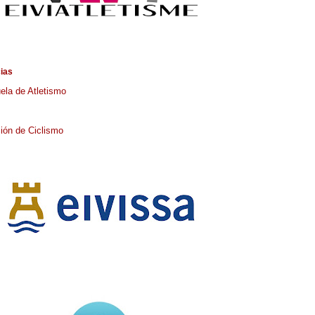
cias
ela de Atletismo
ión de Ciclismo