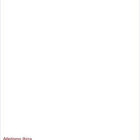
Atletismo Ibiza