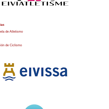
cias
ela de Atletismo
ión de Ciclismo