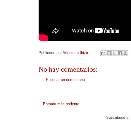
Publicado por
Atletismo Ibiza
No hay comentarios:
Publicar un comentario
Entrada más reciente
Suscribirse a: