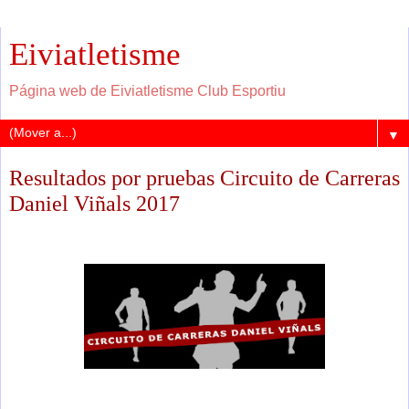
Eiviatletisme
Página web de Eiviatletisme Club Esportiu
▼
Resultados por pruebas Circuito de Carreras
Daniel Viñals 2017