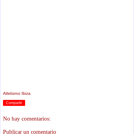
Atletismo Ibiza
Compartir
No hay comentarios:
Publicar un comentario