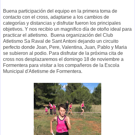
Buena participación del equipo en la primera toma de
contacto con el cross, adaptarse a los cambios de
categorías y distancias y disfrutar fueron los principales
objetivos. Y nos recibio un magnifico día de otoño ideal para
practicar el atletismo. Buena organización del Club
Atletismo Sa Raval de Sant Antoni dejando un circuito
perfecto donde Joan, Pere, Valentina, Juan, Pablo y Maria
se subieron al podio. Para disfrutar de la próxima cita de
cross nos desplazaremos el domingo 18 de noviembre a
Formentera para visitar a los compañeros de la Escola
Municipal d'Atletisme de Formentera.