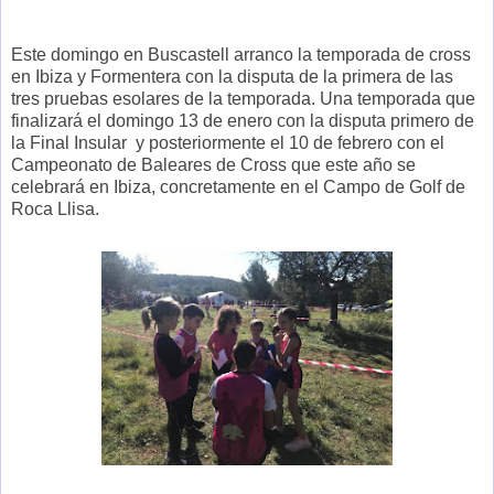
Este domingo en Buscastell arranco la temporada de cross
en Ibiza y Formentera con la disputa de la primera de las
tres pruebas esolares de la temporada. Una temporada que
finalizará el domingo 13 de enero con la disputa primero de
la Final Insular y posteriormente el 10 de febrero con el
Campeonato de Baleares de Cross que este año se
celebrará en Ibiza, concretamente en el Campo de Golf de
Roca Llisa.