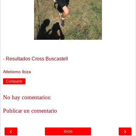
-
Resultados Cross Buscastell
Atletismo Ibiza
Compartir
No hay comentarios:
Publicar un comentario
‹
›
Inicio