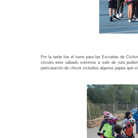
Por la tarde fue el turno para las Escuelas de Cicl
circuito este sábado volvimos a salir de ruta pudie
participación de chicos incluidos algunos papas que vi