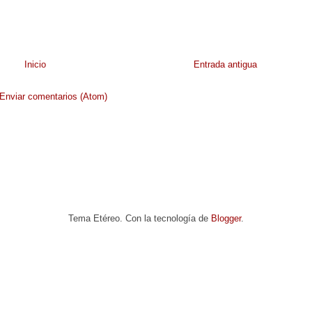
Inicio
Entrada antigua
Enviar comentarios (Atom)
Tema Etéreo. Con la tecnología de
Blogger
.