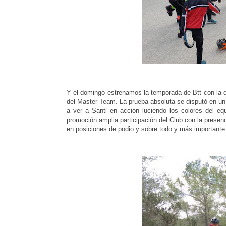
Y el domingo estrenamos la temporada de Btt con la 
del Master Team. La prueba absoluta se disputó en un 
a ver a Santi en acción luciendo los colores del eq
promoción amplia participación del Club con la presen
en posiciones de podio y sobre todo y más importante 