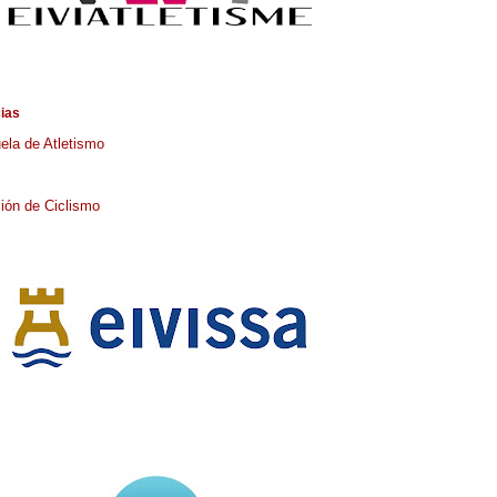
cias
ela de Atletismo
ión de Ciclismo