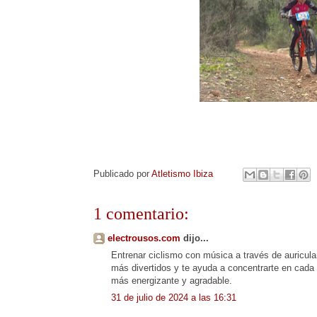
Publicado por
Atletismo Ibiza
1 comentario:
electrousos.com
dijo...
Entrenar ciclismo con música a través de auricula
más divertidos y te ayuda a concentrarte en cada
más energizante y agradable.
31 de julio de 2024 a las 16:31