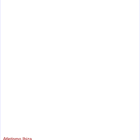
Atletismo Ibiza