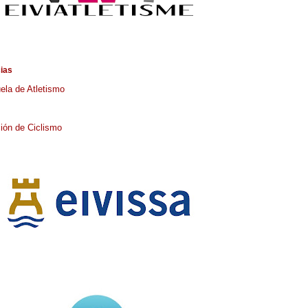
cias
ela de Atletismo
ión de Ciclismo