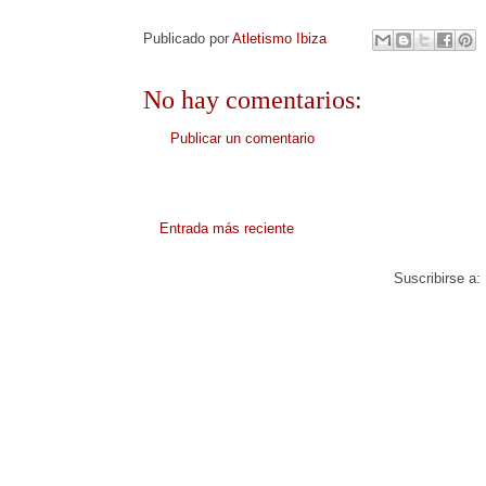
Publicado por
Atletismo Ibiza
No hay comentarios:
Publicar un comentario
Entrada más reciente
Suscribirse a: