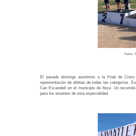
Pablo, T
El pasado domingo asistimos a la Final de Cross
representación de atletas de todas las categorías. E
Can Escandell en el municipio de Ibiza. Un recorrid
para los amantes de esta especialidad.