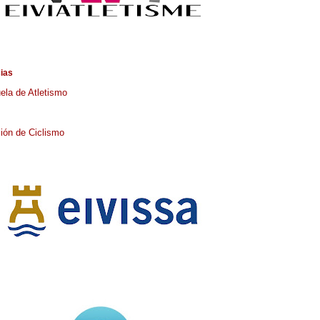
cias
ela de Atletismo
ión de Ciclismo