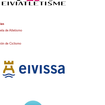
cias
ela de Atletismo
ión de Ciclismo