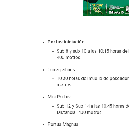
Portus iniciación
Sub 8 y sub 10 a las 10:15 horas del
400 metros.
Cursa patines
10:30 horas del muelle de pescador
metros.
Mini Portus
Sub 12 y Sub 14 a las 10:45 horas d
Distancia1400 metros.
Portus Magnus