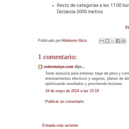
Resto de categorías a les 11:00 hor
Distancia 3000 metros.
I
Publicado por
Atletismo Ibiza
1 comentario:
rodromeiyo.com
dijo...
Tener asesoría para entrenar, bajar de peso y corr
entrenamientos efectivos y seguros, planes de al
optimizando resultados y previniendo lesiones.
19 de mayo de 2024 a las 23:19
Publicar un comentario
Entrada más reciente