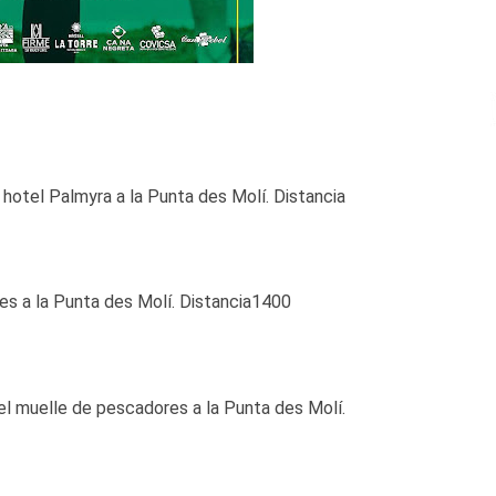
 hotel Palmyra a la Punta des Molí. Distancia
es a la Punta des Molí. Distancia1400
el muelle de pescadores a la Punta des Molí.