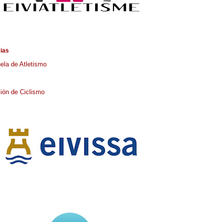
cias
ela de Atletismo
ión de Ciclismo