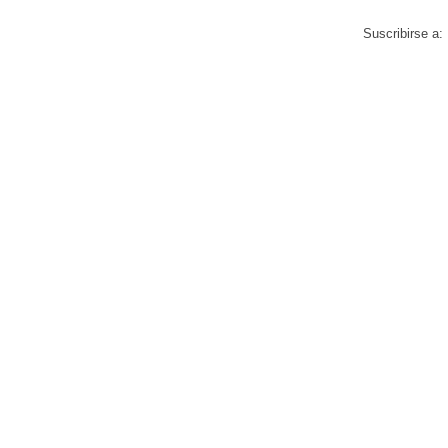
Suscribirse a: