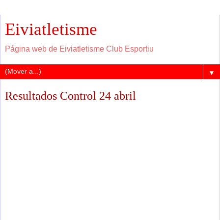
Eiviatletisme
Página web de Eiviatletisme Club Esportiu
▼
Resultados Control 24 abril