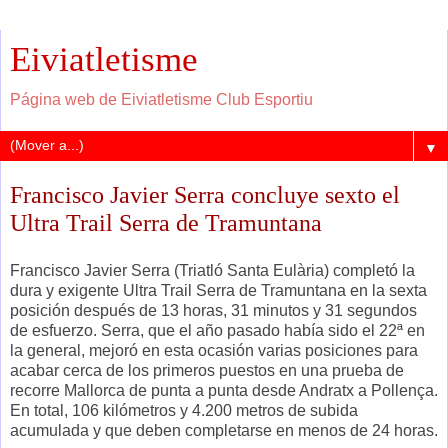
Eiviatletisme
Página web de Eiviatletisme Club Esportiu
▼
Francisco Javier Serra concluye sexto el
Ultra Trail Serra de Tramuntana
Francisco Javier Serra (Triatló Santa Eulària) completó la
dura y exigente Ultra Trail Serra de Tramuntana en la sexta
posición después de 13 horas, 31 minutos y 31 segundos
de esfuerzo. Serra, que el año pasado había sido el 22ª en
la general, mejoró en esta ocasión varias posiciones para
acabar cerca de los primeros puestos en una prueba de
recorre Mallorca de punta a punta desde Andratx a Pollença.
En total, 106 kilómetros y 4.200 metros de subida
acumulada y que deben completarse en menos de 24 horas.