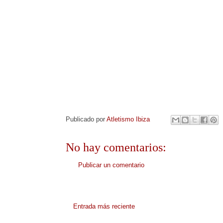
Publicado por
Atletismo Ibiza
No hay comentarios:
Publicar un comentario
Entrada más reciente