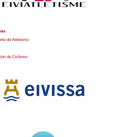
cias
ela de Atletismo
ión de Ciclismo