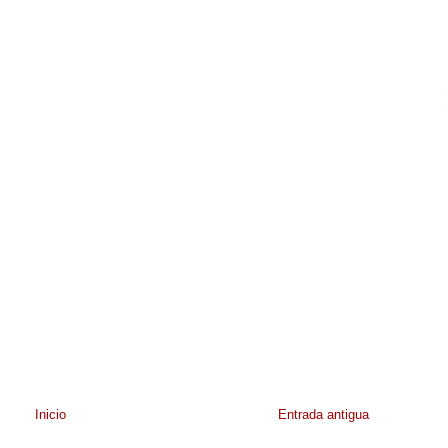
Inicio
Entrada antigua