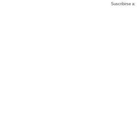
Suscribirse a: