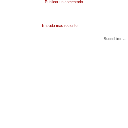
Publicar un comentario
Entrada más reciente
Suscribirse a: