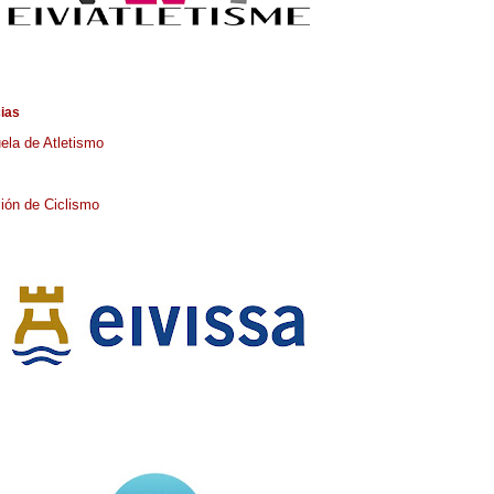
cias
ela de Atletismo
ión de Ciclismo