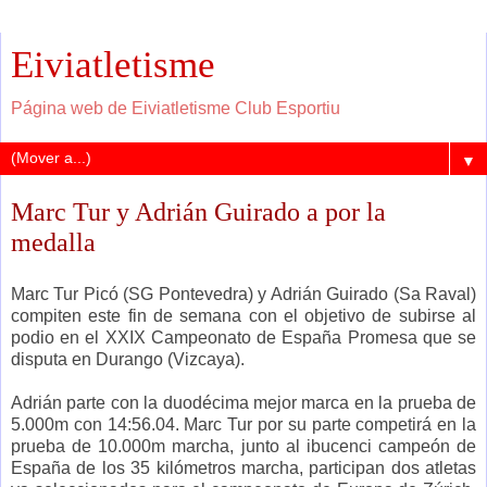
Eiviatletisme
Página web de Eiviatletisme Club Esportiu
▼
Marc Tur y Adrián Guirado a por la
medalla
Marc Tur Picó (SG Pontevedra) y Adrián Guirado (Sa Raval)
compiten este fin de semana con el objetivo de subirse al
podio en el XXIX Campeonato de España Promesa que se
disputa en Durango (Vizcaya).
Adrián parte con la duodécima mejor marca en la prueba de
5.000m con 14:56.04. Marc Tur por su parte competirá en la
prueba de 10.000m marcha, junto al ibucenci campeón de
España de los 35 kilómetros marcha, participan dos atletas