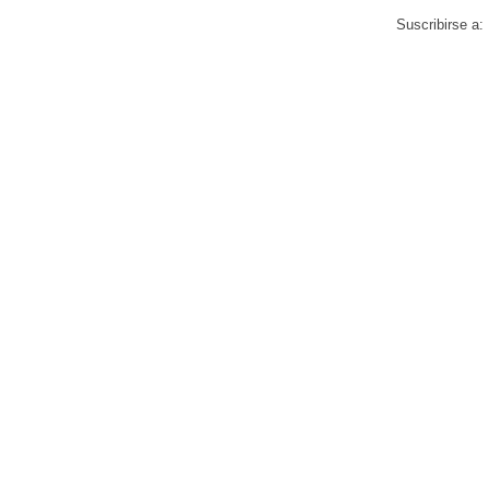
Suscribirse a: