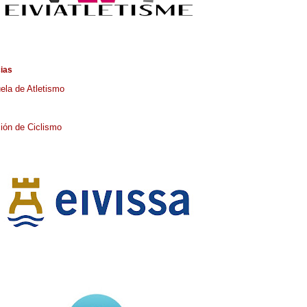
cias
ela de Atletismo
ión de Ciclismo