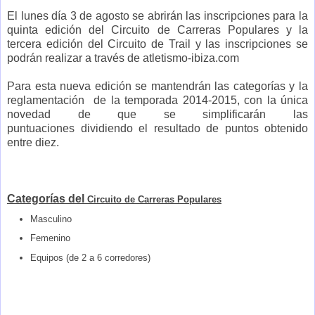
El lunes día 3 de agosto se abrirán las inscripciones para la
quinta edición del Circuito de Carreras Populares y la
tercera edición del Circuito de Trail y las inscripciones se
podrán realizar a través de atletismo-ibiza.com
Para esta nueva edición se mantendrán las categorías y la
reglamentación de la temporada 2014-2015, con la única
novedad de que se simplificarán las
puntuaciones dividiendo el resultado de puntos obtenido
entre diez.
Categorías del
Circuito de Carreras Populares
Masculino
Femenino
Equipos (de 2 a 6 corredores)