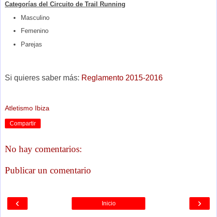
Categorías del Circuito de Trail Running
Masculino
Femenino
Parejas
Si quieres saber más:
Reglamento 2015-2016
Atletismo Ibiza
Compartir
No hay comentarios:
Publicar un comentario
‹
›
Inicio