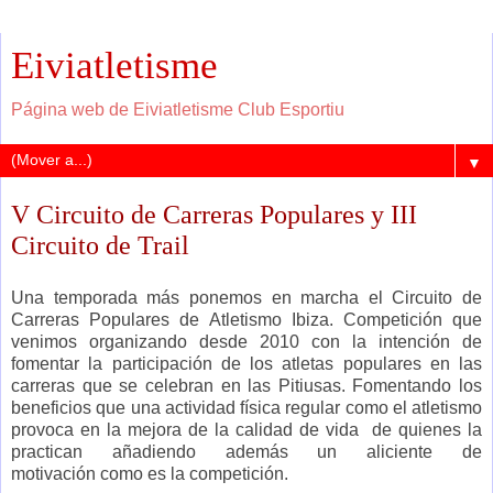
Eiviatletisme
Página web de Eiviatletisme Club Esportiu
▼
V Circuito de Carreras Populares y III
Circuito de Trail
Una temporada más ponemos en marcha el Circuito de
Carreras Populares de Atletismo Ibiza. Competición que
venimos organizando desde 2010 con la intención de
fomentar la participación de los atletas populares en las
carreras que se celebran en las Pitiusas. Fomentando los
beneficios que una actividad física regular como el atletismo
provoca en la mejora de la calidad de vida de quienes la
practican añadiendo además un aliciente de
motivación como es la competición.