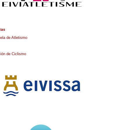
cias
ela de Atletismo
ión de Ciclismo