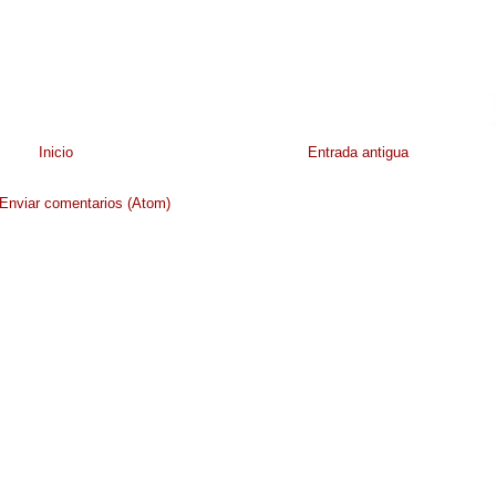
Inicio
Entrada antigua
Enviar comentarios (Atom)