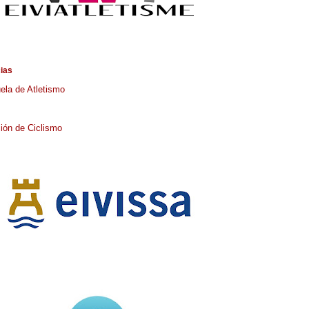
cias
ela de Atletismo
ión de Ciclismo