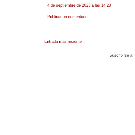
4 de septiembre de 2023 a las 14:23
Publicar un comentario
Entrada más reciente
Suscribirse a: