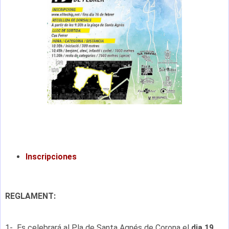
Inscripciones
REGLAMENT:
1- Es celebrará al Pla de Santa Agnés de Corona el
dia 19